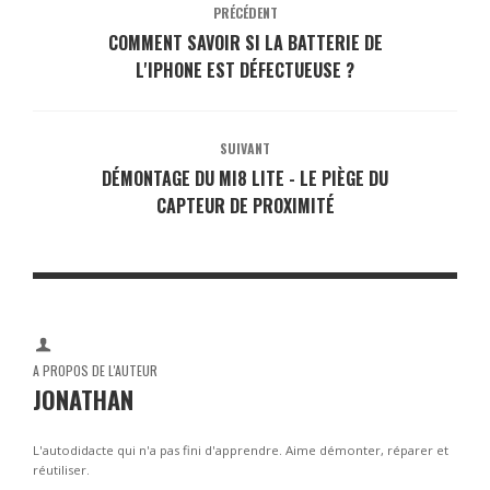
PRÉCÉDENT
COMMENT SAVOIR SI LA BATTERIE DE
L'IPHONE EST DÉFECTUEUSE ?
SUIVANT
DÉMONTAGE DU MI8 LITE - LE PIÈGE DU
CAPTEUR DE PROXIMITÉ
A PROPOS DE L'AUTEUR
JONATHAN
L'autodidacte qui n'a pas fini d'apprendre. Aime démonter, réparer et
réutiliser.