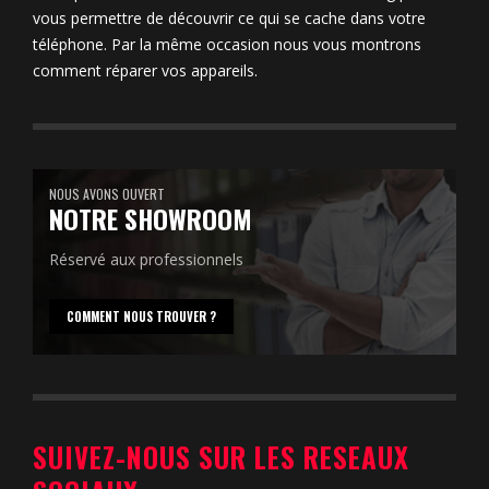
vous permettre de découvrir ce qui se cache dans votre
téléphone. Par la même occasion nous vous montrons
comment réparer vos appareils.
NOUS AVONS OUVERT
NOTRE SHOWROOM
Réservé aux professionnels
COMMENT NOUS TROUVER ?
SUIVEZ-NOUS SUR LES RESEAUX