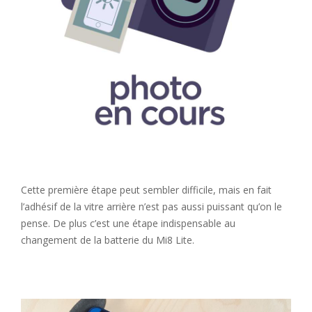
Cette première étape peut sembler difficile, mais en fait
l’adhésif de la vitre arrière n’est pas aussi puissant qu’on le
pense. De plus c’est une étape indispensable au
changement de la batterie du Mi8 Lite.