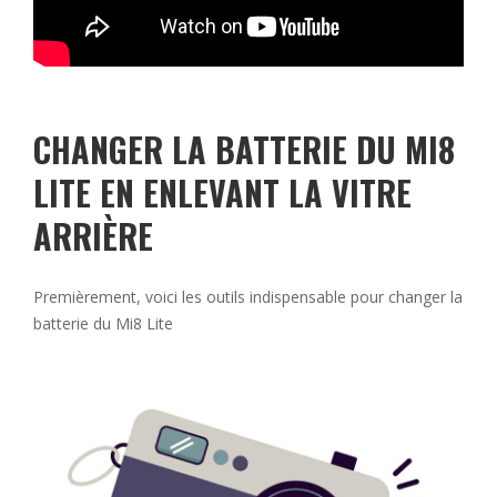
CHANGER LA BATTERIE DU MI8
LITE EN ENLEVANT LA VITRE
ARRIÈRE
Premièrement, voici les outils indispensable pour changer la
batterie du Mi8 Lite