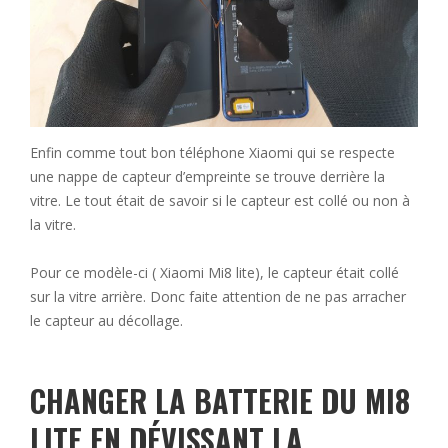
Enfin comme tout bon téléphone Xiaomi qui se respecte
une nappe de capteur d’empreinte se trouve derrière la
vitre. Le tout était de savoir si le capteur est collé ou non à
la vitre.
Pour ce modèle-ci ( Xiaomi Mi8 lite), le capteur était collé
sur la vitre arrière. Donc faite attention de ne pas arracher
le capteur au décollage.
CHANGER LA BATTERIE DU MI8
LITE EN DÉVISSANT LA