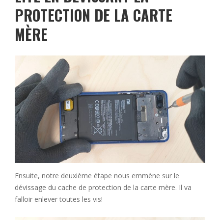
PROTECTION DE LA CARTE
MÈRE
Ensuite, notre deuxième étape nous emmène sur le
dévissage du cache de protection de la carte mère. Il va
falloir enlever toutes les vis!