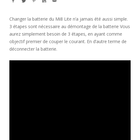
Changer la batterie du Mi8 Lite n’a jamais été aussi simple.
3 étapes sont nécessaire au démontage de la batterie Vous
aurez simplement besoin de 3 étapes, en ayant comme
objectif premier de couper le courant. En d’autre terme de
déconnecter la batterie.