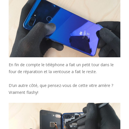
En fin de compte le téléphone a fait un petit tour dans le
four de réparation et la ventouse a fait le reste.
D’un autre côté, que pensez-vous de cette vitre arrière ?
Vraiment flashy!