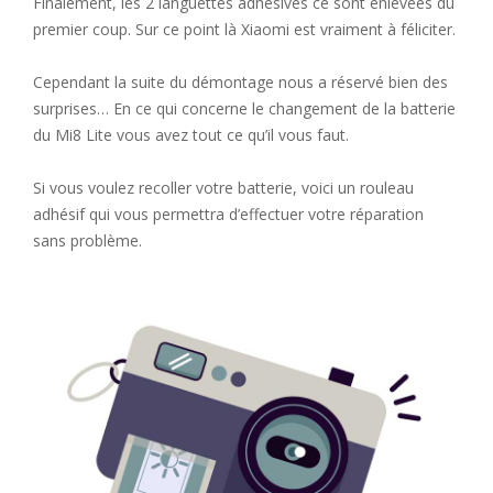
Finalement, les 2 languettes adhésives ce sont enlevées du
premier coup. Sur ce point là Xiaomi est vraiment à féliciter.
Cependant la suite du démontage nous a réservé bien des
surprises… En ce qui concerne le changement de la batterie
du Mi8 Lite vous avez tout ce qu’il vous faut.
Si vous voulez recoller votre batterie, voici un rouleau
adhésif qui vous permettra d’effectuer votre réparation
sans problème.