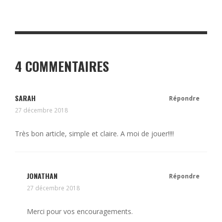
4 COMMENTAIRES
SARAH
Répondre
27 décembre 2018
Très bon article, simple et claire. A moi de jouer!!!!
JONATHAN
Répondre
27 décembre 2018
Merci pour vos encouragements.