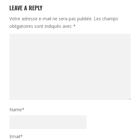
LEAVE A REPLY
Votre adresse e-mail ne sera pas publiée.
Les champs
obligatoires sont indiqués avec
*
Name
*
Email
*