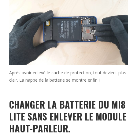
Après avoir enlevé le cache de protection, tout devient plus
clair. La nappe de la batterie se montre enfin !
CHANGER LA BATTERIE DU MI8
LITE SANS ENLEVER LE MODULE
HAUT-PARLEUR.