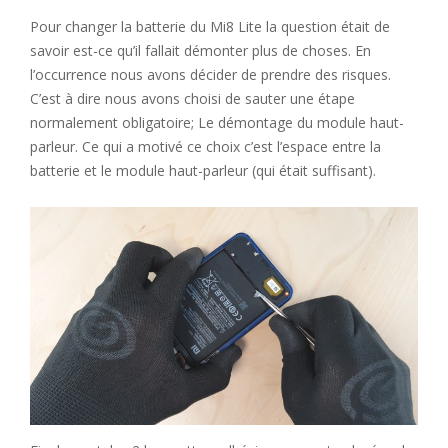
Pour changer la batterie du Mi8 Lite la question était de
savoir est-ce qu’il fallait démonter plus de choses. En
l’occurrence nous avons décider de prendre des risques.
C’est à dire nous avons choisi de sauter une étape
normalement obligatoire; Le démontage du module haut-
parleur. Ce qui a motivé ce choix c’est l’espace entre la
batterie et le module haut-parleur (qui était suffisant).