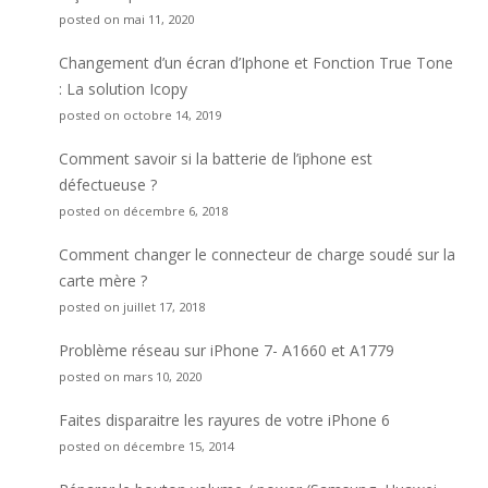
posted on mai 11, 2020
Changement d’un écran d’Iphone et Fonction True Tone
: La solution Icopy
posted on octobre 14, 2019
Comment savoir si la batterie de l’iphone est
défectueuse ?
posted on décembre 6, 2018
Comment changer le connecteur de charge soudé sur la
carte mère ?
posted on juillet 17, 2018
Problème réseau sur iPhone 7- A1660 et A1779
posted on mars 10, 2020
Faites disparaitre les rayures de votre iPhone 6
posted on décembre 15, 2014