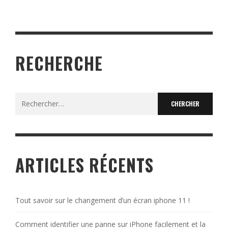
En savoir plus
209
RECHERCHE
Search
for:
ARTICLES RÉCENTS
Tout savoir sur le changement d’un écran iphone 11 !
Comment identifier une panne sur iPhone facilement et la