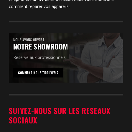
comment réparer vos appareils.
NOUS AVONS OUVERT
NOTRE SHOWROOM
Réservé aux professionnels
COMMENT NOUS TROUVER ?
SUIVEZ-NOUS SUR LES RESEAUX
SOCIAUX