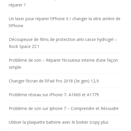
réparer ?
Un laser pour réparer l’iPhone X / changer la vitre arrière de
l’iPhone
Découpeuse de films de protection anti-casse hydrogel –
Rock Space ZC1
Problème de son – Réparer l’écouteur interne d’une façon
simple.
Changer l’écran de l’iPad Pro 2018 (3e gen) 12,9
Problème réseau sur iPhone 7- A1660 et A1779
Problème de son sur Iphone 7 – Comprendre et Résoudre
Utiliser la plaquette batterie avec le boitier Icopy plus