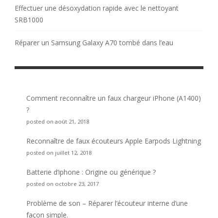
Effectuer une désoxydation rapide avec le nettoyant
SRB1000
Réparer un Samsung Galaxy A70 tombé dans l’eau
Comment reconnaître un faux chargeur iPhone (A1400)
?
posted on août 21, 2018
Reconnaître de faux écouteurs Apple Earpods Lightning
posted on juillet 12, 2018
Batterie d’iphone : Origine ou générique ?
posted on octobre 23, 2017
Problème de son – Réparer l’écouteur interne d’une
façon simple.