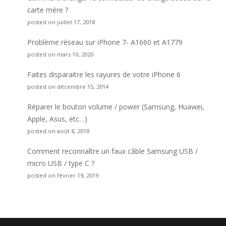
carte mère ?
posted on juillet 17, 2018
Problème réseau sur iPhone 7- A1660 et A1779
posted on mars 10, 2020
Faites disparaitre les rayures de votre iPhone 6
posted on décembre 15, 2014
Réparer le bouton volume / power (Samsung, Huawei,
Apple, Asus, etc…)
posted on août 8, 2018
Comment reconnaître un faux câble Samsung USB /
micro USB / type C ?
posted on février 19, 2019