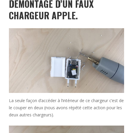
DÉMONTAGE D’UN FAUX
CHARGEUR APPLE.
La seule façon d’accéder à l’intérieur de ce chargeur c’est de
le couper en deux (nous avons répété cette action pour les
deux autres chargeurs).