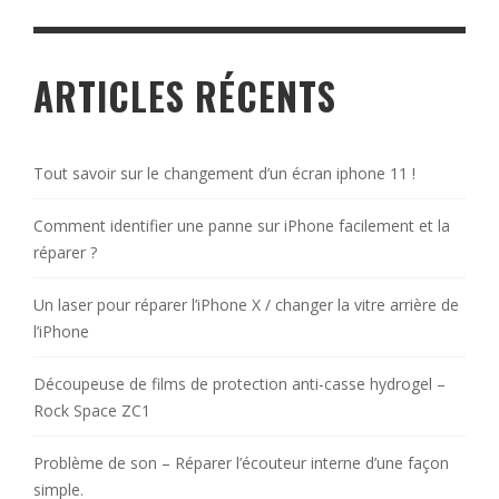
ARTICLES RÉCENTS
Tout savoir sur le changement d’un écran iphone 11 !
Comment identifier une panne sur iPhone facilement et la
réparer ?
Un laser pour réparer l’iPhone X / changer la vitre arrière de
l’iPhone
Découpeuse de films de protection anti-casse hydrogel –
Rock Space ZC1
Problème de son – Réparer l’écouteur interne d’une façon
simple.