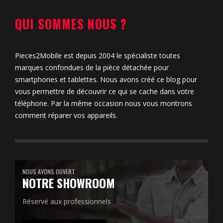
QUI SOMMES NOUS ?
Pieces2Mobile est depuis 2004 le spécialiste toutes
marques confondues de la pièce détachée pour
smartphones et tablettes. Nous avons créé ce blog pour
vous permettre de découvrir ce qui se cache dans votre
téléphone. Par la même occasion nous vous montrons
comment réparer vos appareils.
NOUS AVONS OUVERT
NOTRE SHOWROOM
Réservé aux professionnels