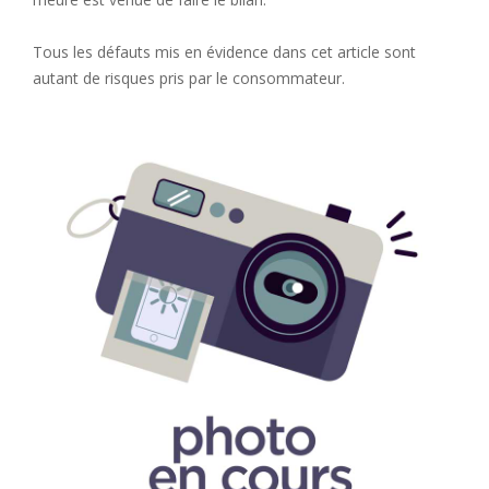
Tous les défauts mis en évidence dans cet article sont
autant de risques pris par le consommateur.