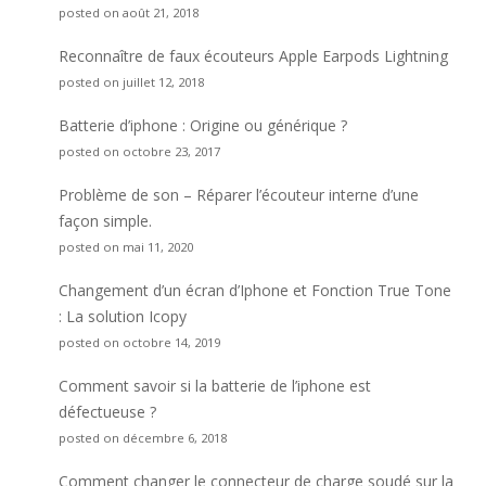
posted on août 21, 2018
Reconnaître de faux écouteurs Apple Earpods Lightning
posted on juillet 12, 2018
Batterie d’iphone : Origine ou générique ?
posted on octobre 23, 2017
Problème de son – Réparer l’écouteur interne d’une
façon simple.
posted on mai 11, 2020
Changement d’un écran d’Iphone et Fonction True Tone
: La solution Icopy
posted on octobre 14, 2019
Comment savoir si la batterie de l’iphone est
défectueuse ?
posted on décembre 6, 2018
Comment changer le connecteur de charge soudé sur la