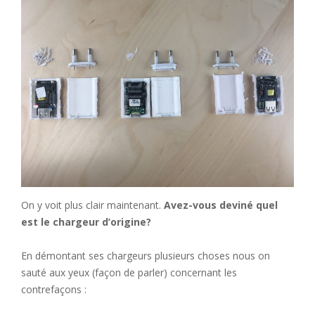
On y voit plus clair maintenant.
Avez-vous deviné quel
est le chargeur d’origine?
En démontant ses chargeurs plusieurs choses nous on
sauté aux yeux (façon de parler) concernant les
contrefaçons :