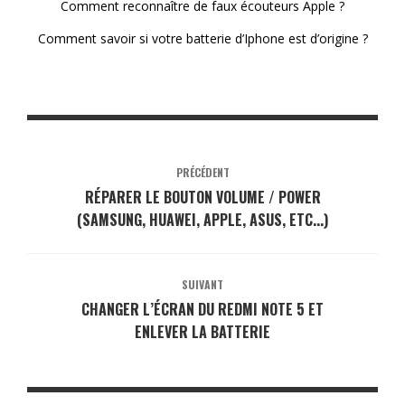
Comment reconnaître de faux écouteurs Apple ?
Comment savoir si votre batterie d’Iphone est d’origine ?
PRÉCÉDENT
RÉPARER LE BOUTON VOLUME / POWER
(SAMSUNG, HUAWEI, APPLE, ASUS, ETC...)
SUIVANT
CHANGER L’ÉCRAN DU REDMI NOTE 5 ET
ENLEVER LA BATTERIE