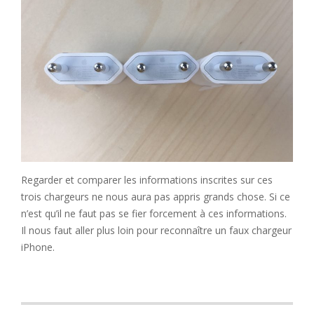
Regarder et comparer les informations inscrites sur ces
trois chargeurs ne nous aura pas appris grands chose. Si ce
n’est qu’il ne faut pas se fier forcement à ces informations.
Il nous faut aller plus loin pour reconnaître un faux chargeur
iPhone.