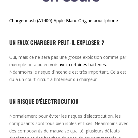
Chargeur usb (A1400) Apple Blanc Origine pour Iphone
UN FAUX CHARGEUR PEUT-IL EXPLOSER ?
Oui, mais ce ne sera pas une grosse explosion comme par
exemple on a pu en voir
avec certaines batteries
.
Néanmoins le risque d’incendie est très important. Cela est
du a un court-circuit à l’intérieur du chargeur.
UN RISQUE D’ÉLECTROCUTION
Normalement pour éviter les risques d’électrocution, les
composants sont tous bien isolés et fixés. Néanmoins avec
des composants de mauvaise qualité, plusieurs défauts