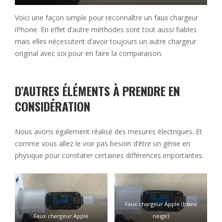
Voici une façon simple pour reconnaître un faux chargeur
iPhone. En effet d’autre méthodes sont tout aussi fiables
mais elles nécessitent d’avoir toujours un autre chargeur
original avec soi pour en faire la comparaison.
D’AUTRES ÉLÉMENTS À PRENDRE EN
CONSIDÉRATION
Nous avons également réalisé des mesures électriques. Et
comme vous allez le voir pas besoin d’être un génie en
physique pour constater certaines différences importantes.
Faux chargeur Apple (blanc
Faux chargeur Apple
neige)