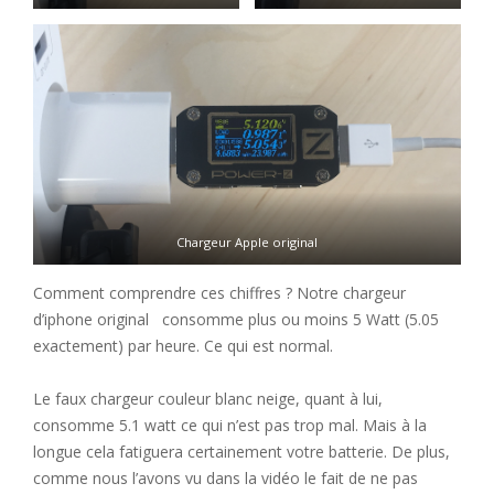
Chargeur Apple original
Comment comprendre ces chiffres ? Notre chargeur
d’iphone original consomme plus ou moins 5 Watt (5.05
exactement) par heure. Ce qui est normal.
Le faux chargeur couleur blanc neige, quant à lui,
consomme 5.1 watt ce qui n’est pas trop mal. Mais à la
longue cela fatiguera certainement votre batterie. De plus,
comme nous l’avons vu dans la vidéo le fait de ne pas