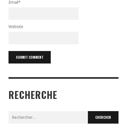
Email
*
Website
RECHERCHE
Search
for: