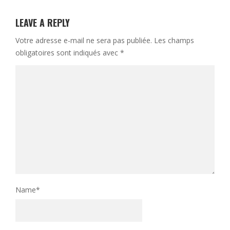
LEAVE A REPLY
Votre adresse e-mail ne sera pas publiée.
Les champs
obligatoires sont indiqués avec
*
Name
*