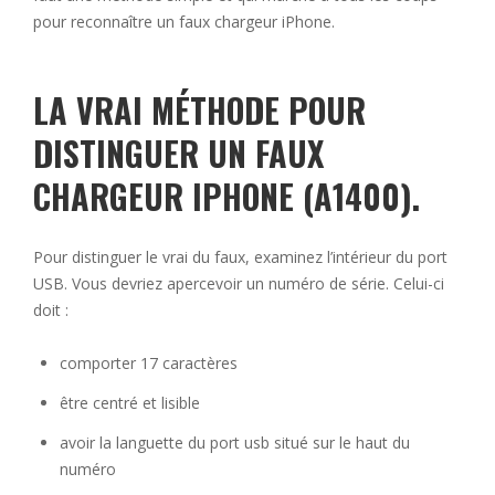
pour reconnaître un faux chargeur iPhone.
LA VRAI MÉTHODE POUR
DISTINGUER UN FAUX
CHARGEUR IPHONE (A1400).
Pour distinguer le vrai du faux, examinez l’intérieur du port
USB. Vous devriez apercevoir un numéro de série. Celui-ci
doit :
comporter 17 caractères
être centré et lisible
avoir la languette du port usb situé sur le haut du
numéro