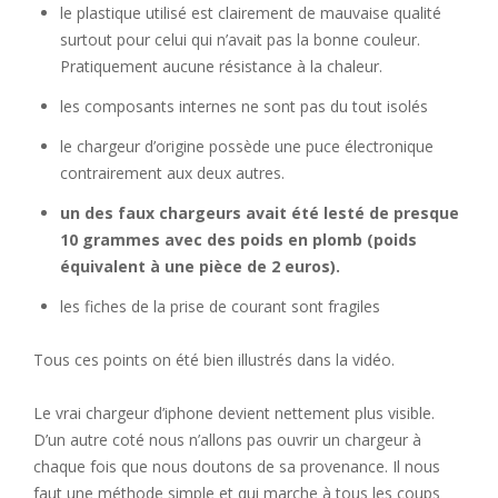
le plastique utilisé est clairement de mauvaise qualité
surtout pour celui qui n’avait pas la bonne couleur.
Pratiquement aucune résistance à la chaleur.
les composants internes ne sont pas du tout isolés
le chargeur d’origine possède une puce électronique
contrairement aux deux autres.
un des faux chargeurs avait été lesté de presque
10 grammes avec des poids en plomb (poids
équivalent à une pièce de 2 euros).
les fiches de la prise de courant sont fragiles
Tous ces points on été bien illustrés dans la vidéo.
Le vrai chargeur d’iphone devient nettement plus visible.
D’un autre coté nous n’allons pas ouvrir un chargeur à
chaque fois que nous doutons de sa provenance. Il nous
faut une méthode simple et qui marche à tous les coups