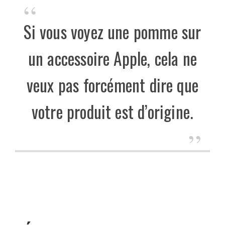
Si vous voyez une pomme sur
un accessoire Apple, cela ne
veux pas forcément dire que
votre produit est d’origine.