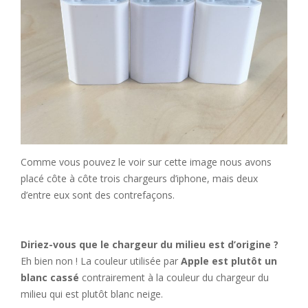
Comme vous pouvez le voir sur cette image nous avons
placé côte à côte trois chargeurs d’iphone, mais deux
d’entre eux sont des contrefaçons.
Diriez-vous que le chargeur du milieu est d’origine ?
Eh bien non ! La couleur utilisée par
Apple est plutôt un
blanc cassé
contrairement à la couleur du chargeur du
milieu qui est plutôt blanc neige.