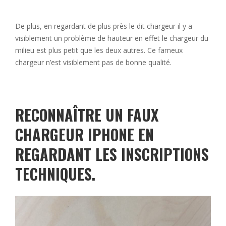
De plus, en regardant de plus près le dit chargeur il y a
visiblement un problème de hauteur en effet le chargeur du
milieu est plus petit que les deux autres. Ce fameux
chargeur n’est visiblement pas de bonne qualité.
RECONNAÎTRE UN FAUX
CHARGEUR IPHONE EN
REGARDANT LES INSCRIPTIONS
TECHNIQUES.