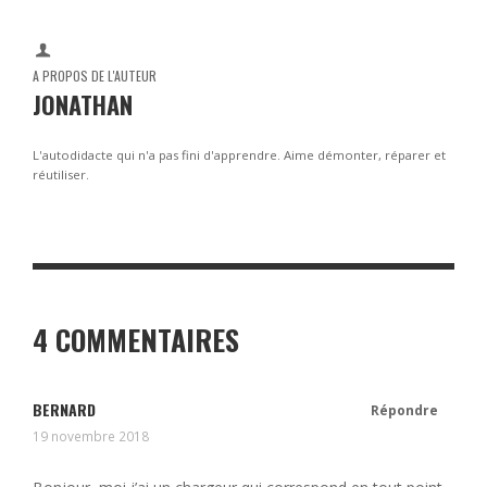
A PROPOS DE L'AUTEUR
JONATHAN
L'autodidacte qui n'a pas fini d'apprendre. Aime démonter, réparer et
réutiliser.
4 COMMENTAIRES
BERNARD
Répondre
19 novembre 2018