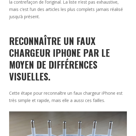
la contrefaçon de l’original. La liste n’est pas exhaustive,
mais c’est l’un des articles les plus complets jamais réalisé
jusqu’à présent.
RECONNAÎTRE UN FAUX
CHARGEUR IPHONE PAR LE
MOYEN DE DIFFÉRENCES
VISUELLES.
Cette étape pour reconnaître un faux chargeur iPhone est
très simple et rapide, mais elle a aussi ces failles.