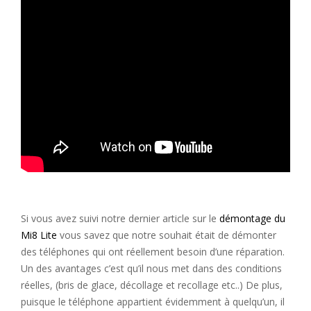
Si vous avez suivi notre dernier article sur le
démontage du
Mi8 Lite
vous savez que notre souhait était de démonter
des téléphones qui ont réellement besoin d’une réparation.
Un des avantages c’est qu’il nous met dans des conditions
réelles, (bris de glace, décollage et recollage etc..) De plus,
puisque le téléphone appartient évidemment à quelqu’un, il