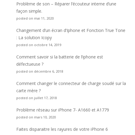
Problème de son – Réparer l’écouteur interne d’une
façon simple.
posted on mai 11, 2020
Changement d’un écran d’Iphone et Fonction True Tone
: La solution Icopy
posted on octobre 14, 2019
Comment savoir si la batterie de l’iphone est
défectueuse ?
posted on décembre 6, 2018
Comment changer le connecteur de charge soudé sur la
carte mère ?
posted on juillet 17, 2018
Problème réseau sur iPhone 7- A1660 et A1779
posted on mars 10, 2020
Faites disparaitre les rayures de votre iPhone 6