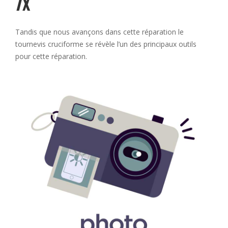
7X
Tandis que nous avançons dans cette réparation le
tournevis cruciforme se révèle l’un des principaux outils
pour cette réparation.