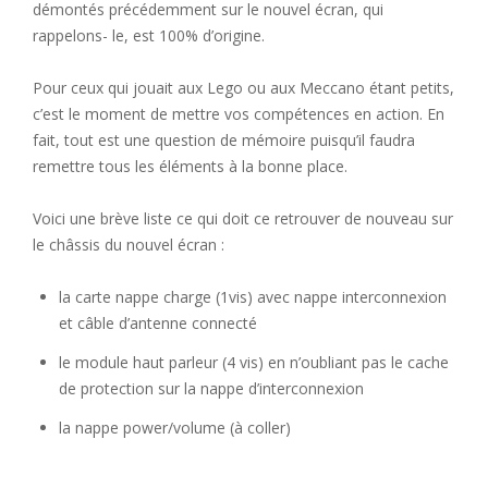
démontés précédemment sur le nouvel écran, qui
rappelons- le, est 100% d’origine.
Pour ceux qui jouait aux Lego ou aux Meccano étant petits,
c’est le moment de mettre vos compétences en action. En
fait, tout est une question de mémoire puisqu’il faudra
remettre tous les éléments à la bonne place.
Voici une brève liste ce qui doit ce retrouver de nouveau sur
le châssis du nouvel écran :
la carte nappe charge (1vis) avec nappe interconnexion
et câble d’antenne connecté
le module haut parleur (4 vis) en n’oubliant pas le cache
de protection sur la nappe d’interconnexion
la nappe power/volume (à coller)