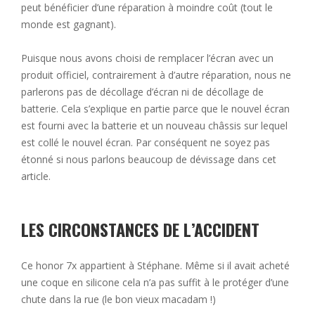
peut bénéficier d’une réparation à moindre coût (tout le
monde est gagnant).
Puisque nous avons choisi de remplacer l’écran avec un
produit officiel, contrairement à d’autre réparation, nous ne
parlerons pas de décollage d’écran ni de décollage de
batterie. Cela s’explique en partie parce que le nouvel écran
est fourni avec la batterie et un nouveau châssis sur lequel
est collé le nouvel écran. Par conséquent ne soyez pas
étonné si nous parlons beaucoup de dévissage dans cet
article.
LES CIRCONSTANCES DE L’ACCIDENT
Ce honor 7x appartient à Stéphane. Même si il avait acheté
une coque en silicone cela n’a pas suffit à le protéger d’une
chute dans la rue (le bon vieux macadam !)