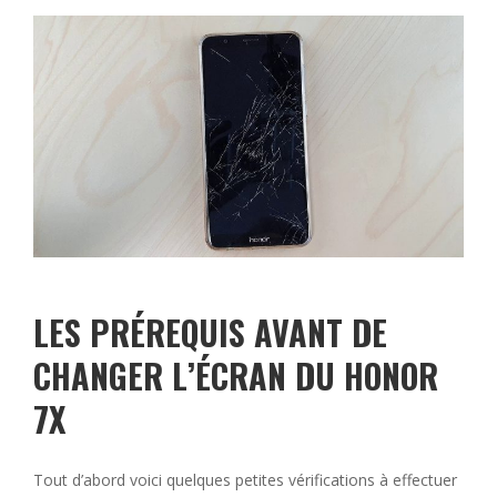
LES PRÉREQUIS AVANT DE
CHANGER L’ÉCRAN DU HONOR
7X
Tout d’abord voici quelques petites vérifications à effectuer