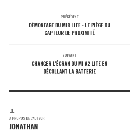
PRÉCÉDENT
DÉMONTAGE DU MI8 LITE - LE PIÈGE DU
CAPTEUR DE PROXIMITÉ
SUIVANT
CHANGER L'ÉCRAN DU MI A2 LITE EN
DÉCOLLANT LA BATTERIE
A PROPOS DE L'AUTEUR
JONATHAN