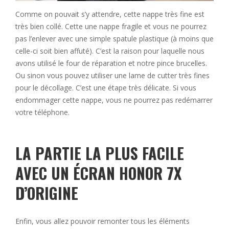
Comme on pouvait s’y attendre, cette nappe très fine est
très bien collé. Cette une nappe fragile et vous ne pourrez
pas l’enlever avec une simple spatule plastique (à moins que
celle-ci soit bien affuté). C’est la raison pour laquelle nous
avons utilisé le four de réparation et notre pince brucelles.
Ou sinon vous pouvez utiliser une lame de cutter très fines
pour le décollage. C’est une étape très délicate. Si vous
endommager cette nappe, vous ne pourrez pas redémarrer
votre téléphone.
LA PARTIE LA PLUS FACILE
AVEC UN ÉCRAN HONOR 7X
D’ORIGINE
Enfin, vous allez pouvoir remonter tous les éléments