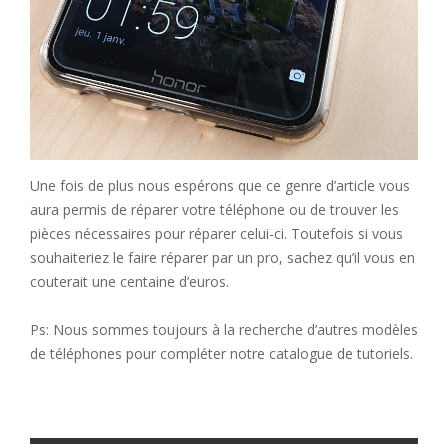
Une fois de plus nous espérons que ce genre d’article vous
aura permis de réparer votre téléphone ou de trouver les
pièces nécessaires pour réparer celui-ci. Toutefois si vous
souhaiteriez le faire réparer par un pro, sachez qu’il vous en
couterait une centaine d’euros.
Ps: Nous sommes toujours à la recherche d’autres modèles
de téléphones pour compléter notre catalogue de tutoriels.