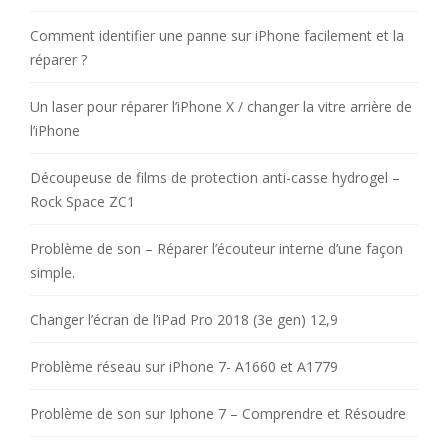
Comment identifier une panne sur iPhone facilement et la
réparer ?
Un laser pour réparer l’iPhone X / changer la vitre arrière de
l’iPhone
Découpeuse de films de protection anti-casse hydrogel –
Rock Space ZC1
Problème de son – Réparer l’écouteur interne d’une façon
simple.
Changer l’écran de l’iPad Pro 2018 (3e gen) 12,9
Problème réseau sur iPhone 7- A1660 et A1779
Problème de son sur Iphone 7 – Comprendre et Résoudre