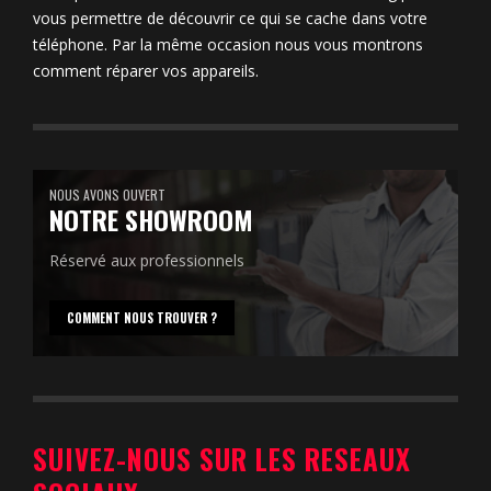
vous permettre de découvrir ce qui se cache dans votre
téléphone. Par la même occasion nous vous montrons
comment réparer vos appareils.
NOUS AVONS OUVERT
NOTRE SHOWROOM
Réservé aux professionnels
COMMENT NOUS TROUVER ?
SUIVEZ-NOUS SUR LES RESEAUX