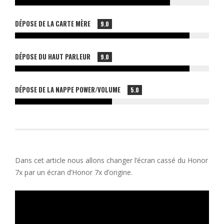
DÉPOSE DE LA CARTE MÈRE
9.0
DÉPOSE DU HAUT PARLEUR
9.0
DÉPOSE DE LA NAPPE POWER/VOLUME
5.0
Dans cet article nous allons changer l’écran cassé du Honor
7x par un écran d’Honor 7x d’origine.