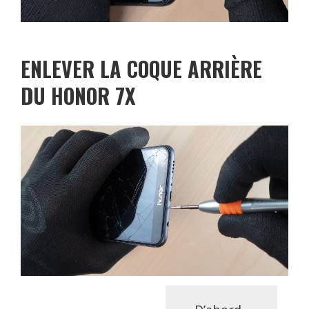
ENLEVER LA COQUE ARRIÈRE
DU HONOR 7X