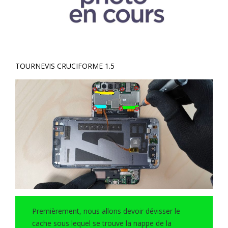
TOURNEVIS CRUCIFORME 1.5
Premièrement, nous allons devoir dévisser le
cache sous lequel se trouve la nappe de la