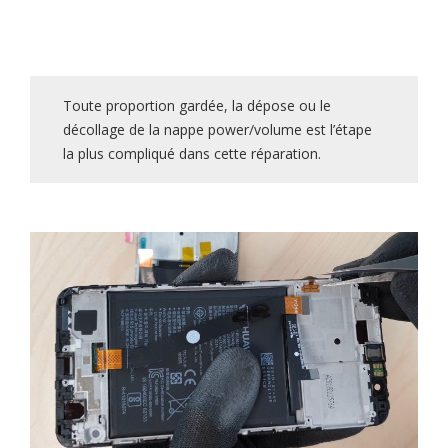
Toute proportion gardée, la dépose ou le
décollage de la nappe power/volume est l’étape
la plus compliqué dans cette réparation.