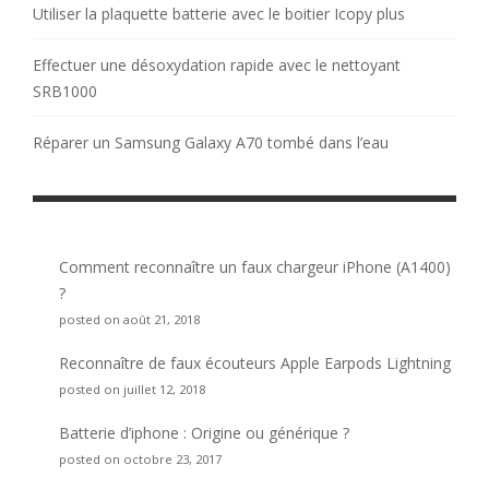
Utiliser la plaquette batterie avec le boitier Icopy plus
Effectuer une désoxydation rapide avec le nettoyant
SRB1000
Réparer un Samsung Galaxy A70 tombé dans l’eau
Comment reconnaître un faux chargeur iPhone (A1400)
?
posted on août 21, 2018
Reconnaître de faux écouteurs Apple Earpods Lightning
posted on juillet 12, 2018
Batterie d’iphone : Origine ou générique ?
posted on octobre 23, 2017