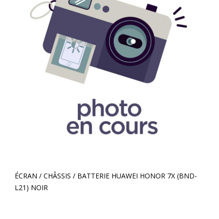
ÉCRAN / CHÂSSIS / BATTERIE HUAWEI HONOR 7X (BND-
L21) NOIR