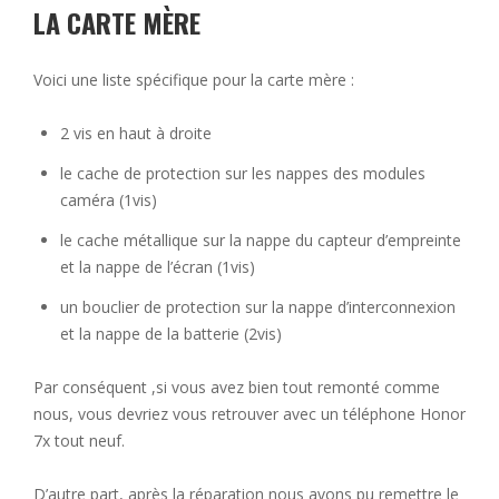
LA CARTE MÈRE
Voici une liste spécifique pour la carte mère :
2 vis en haut à droite
le cache de protection sur les nappes des modules
caméra (1vis)
le cache métallique sur la nappe du capteur d’empreinte
et la nappe de l’écran (1vis)
un bouclier de protection sur la nappe d’interconnexion
et la nappe de la batterie (2vis)
Par conséquent ,si vous avez bien tout remonté comme
nous, vous devriez vous retrouver avec un téléphone Honor
7x tout neuf.
D’autre part, après la réparation nous avons pu remettre le