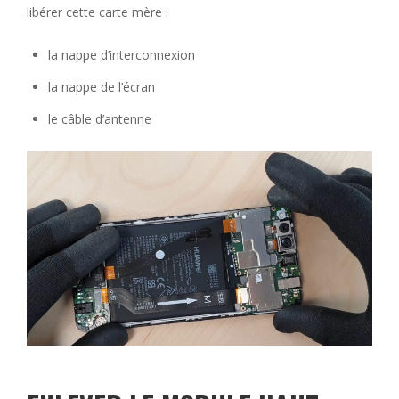
libérer cette carte mère :
la nappe d’interconnexion
la nappe de l’écran
le câble d’antenne