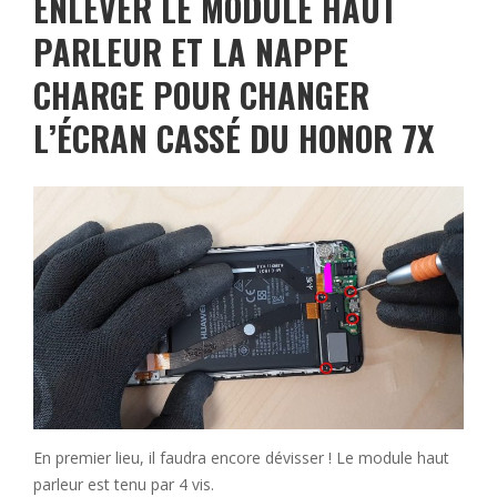
ENLEVER LE MODULE HAUT
PARLEUR ET LA NAPPE
CHARGE POUR CHANGER
L’ÉCRAN CASSÉ DU HONOR 7X
En premier lieu, il faudra encore dévisser ! Le module haut
parleur est tenu par 4 vis.