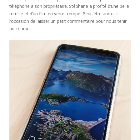
téléphone à son propriétaire. Stéphane a profité d’une belle
remise et d’un film en verre trempé. Peut-être aura-t-il
l’occasion de laisser un petit commentaire pour nous tenir
au courant.