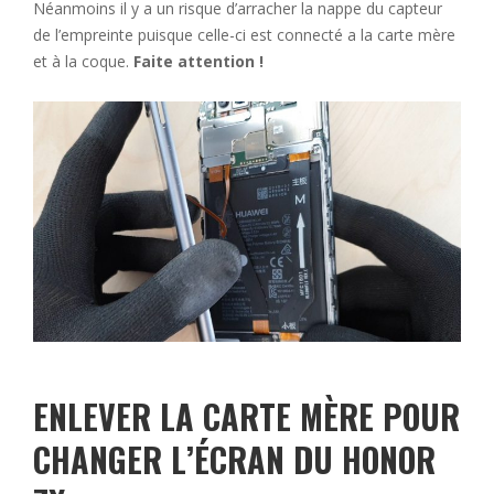
Néanmoins il y a un risque d’arracher la nappe du capteur
de l’empreinte puisque celle-ci est connecté a la carte mère
et à la coque.
Faite attention !
ENLEVER LA CARTE MÈRE POUR
CHANGER L’ÉCRAN DU HONOR