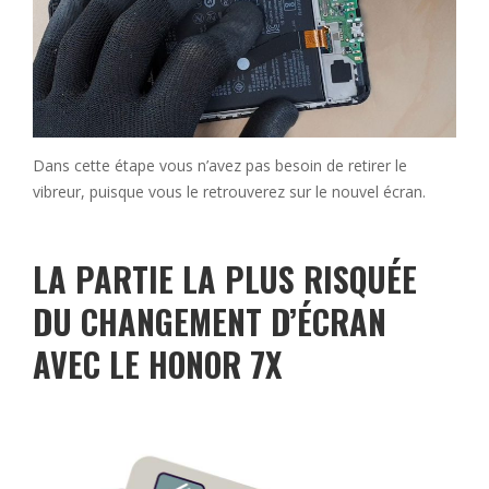
Dans cette étape vous n’avez pas besoin de retirer le
vibreur, puisque vous le retrouverez sur le nouvel écran.
LA PARTIE LA PLUS RISQUÉE
DU CHANGEMENT D’ÉCRAN
AVEC LE HONOR 7X