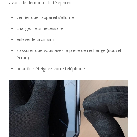
avant de démonter le téléphone:
vérifier que l’appareil s’allume
chargez-le si nécessaire
enlever le tiroir sim
s’assurer que vous avez la pièce de rechange (nouvel
écran)
pour finir éteignez votre téléphone