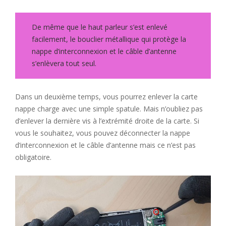
De même que le haut parleur s’est enlevé
facilement, le bouclier métallique qui protège la
nappe d’interconnexion et le câble d’antenne
s’enlèvera tout seul.
Dans un deuxième temps, vous pourrez enlever la carte
nappe charge avec une simple spatule. Mais n’oubliez pas
d’enlever la dernière vis à l’extrémité droite de la carte. Si
vous le souhaitez, vous pouvez déconnecter la nappe
d’interconnexion et le câble d’antenne mais ce n’est pas
obligatoire.