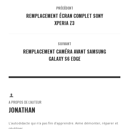
PRÉCÉDENT
REMPLACEMENT ÉCRAN COMPLET SONY
XPERIA Z3
SUIVANT
REMPLACEMENT CAMÉRA AVANT SAMSUNG
GALAXY S6 EDGE
A PROPOS DE L'AUTEUR
JONATHAN
L'autodidacte qui n'a pas fini d'apprendre. Aime démonter, réparer et
réutiliser.