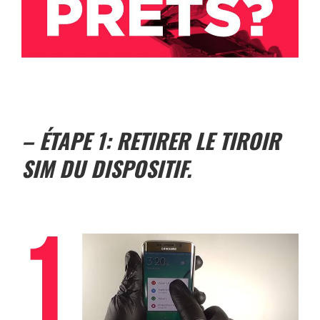
– ÉTAPE 1: RETIRER LE TIROIR
SIM DU DISPOSITIF.