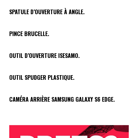
SPATULE D’OUVERTURE À ANGLE.
PINCE BRUCELLE.
OUTIL D’OUVERTURE ISESAMO.
OUTIL SPUDGER PLASTIQUE.
CAMÉRA ARRIÈRE SAMSUNG GALAXY S6 EDGE.