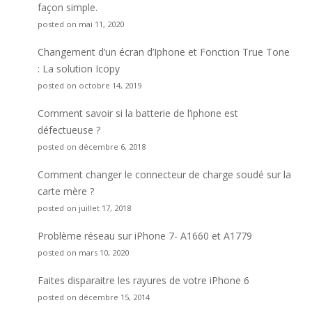
façon simple.
posted on mai 11, 2020
Changement d’un écran d’Iphone et Fonction True Tone
: La solution Icopy
posted on octobre 14, 2019
Comment savoir si la batterie de l’iphone est
défectueuse ?
posted on décembre 6, 2018
Comment changer le connecteur de charge soudé sur la
carte mère ?
posted on juillet 17, 2018
Problème réseau sur iPhone 7- A1660 et A1779
posted on mars 10, 2020
Faites disparaitre les rayures de votre iPhone 6
posted on décembre 15, 2014