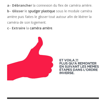
a
–
Débrancher
la connexion du flex de caméra arrière.
b
–
Glisser
le
spudger plastique
sous le module caméra
arrière puis faites le glisser tout autour afin de libérer la
caméra de son logement.
c
–
Extraire
la
caméra arrière
.