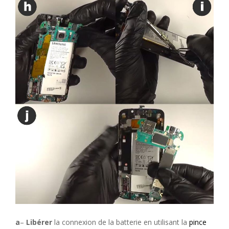
a
–
Libérer
la connexion de la batterie en utilisant la
pince