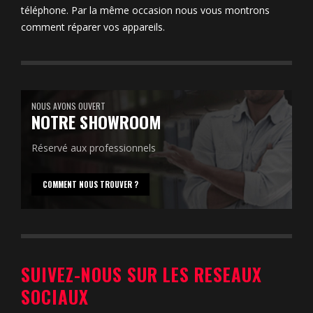
téléphone. Par la même occasion nous vous montrons
comment réparer vos appareils.
NOUS AVONS OUVERT
NOTRE SHOWROOM
Réservé aux professionnels
COMMENT NOUS TROUVER ?
SUIVEZ-NOUS SUR LES RESEAUX
SOCIAUX