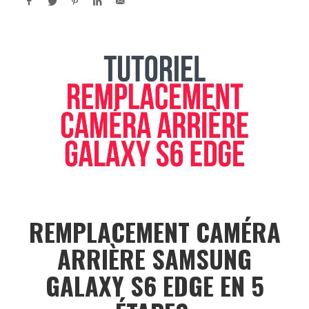
REMPLACEMENT CAMÉRA
ARRIÈRE SAMSUNG
GALAXY S6 EDGE EN 5