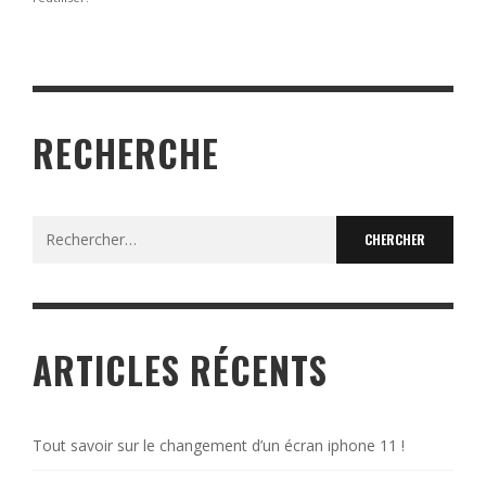
RECHERCHE
Search
for:
ARTICLES RÉCENTS
Tout savoir sur le changement d’un écran iphone 11 !