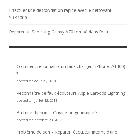
Effectuer une désoxydation rapide avec le nettoyant
SRB1000
Réparer un Samsung Galaxy A70 tombé dans l’eau
Comment reconnaître un faux chargeur iPhone (A1400)
?
posted on août 21, 2018
Reconnaître de faux écouteurs Apple Earpods Lightning
posted on juillet 12, 2018
Batterie d’iphone : Origine ou générique ?
posted on octobre 23, 2017
Problème de son – Réparer l’écouteur interne d’une