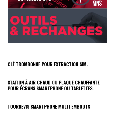
CLÉ TROMBONNE POUR EXTRACTION SIM
.
STATION À AIR CHAUD
OU
PLAQUE CHAUFFANTE
POUR ÉCRANS SMARTPHONE OU TABLETTES
.
TOURNEVIS SMARTPHONE MULTI EMBOUTS