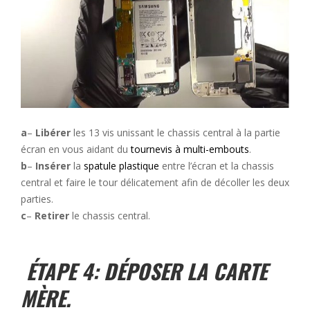
a
–
Libérer
les 13 vis unissant le chassis central à la partie
écran en vous aidant du
tournevis à multi-embouts
.
b
–
Insérer
la
spatule plastique
entre l’écran et la chassis
central et faire le tour délicatement afin de décoller les deux
parties.
c
–
Retirer
le chassis central.
ÉTAPE 4: DÉPOSER LA CARTE
MÈRE.