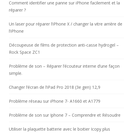
Comment identifier une panne sur iPhone facilement et la
réparer ?
Un laser pour réparer l’iPhone X / changer la vitre arrière de
l’iPhone
Découpeuse de films de protection anti-casse hydrogel –
Rock Space ZC1
Problème de son – Réparer l’écouteur interne d’une façon
simple.
Changer l’écran de l’iPad Pro 2018 (3e gen) 12,9
Problème réseau sur iPhone 7- A1660 et A1779
Problème de son sur Iphone 7 – Comprendre et Résoudre
Utiliser la plaquette batterie avec le boitier Icopy plus