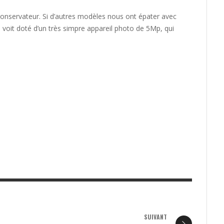
onservateur. Si d’autres modèles nous ont épater avec
 voit doté d’un très simpre appareil photo de 5Mp, qui
SUIVANT