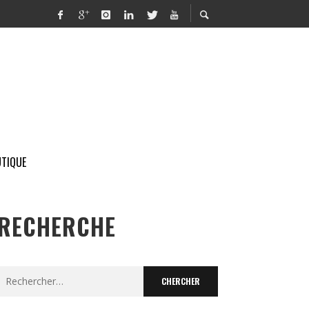
TIQUE
RECHERCHE
Search
for: