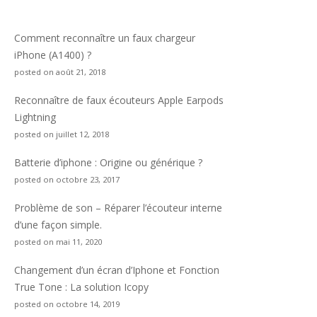
Comment reconnaître un faux chargeur
iPhone (A1400) ?
posted on août 21, 2018
Reconnaître de faux écouteurs Apple Earpods
Lightning
posted on juillet 12, 2018
Batterie d’iphone : Origine ou générique ?
posted on octobre 23, 2017
Problème de son – Réparer l’écouteur interne
d’une façon simple.
posted on mai 11, 2020
Changement d’un écran d’Iphone et Fonction
True Tone : La solution Icopy
posted on octobre 14, 2019