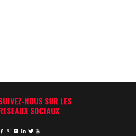
SUIVEZ-NOUS SUR LES
RESEAUX SOCIAUX