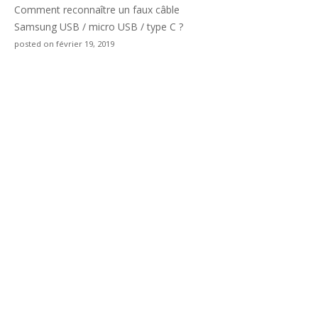
Comment reconnaître un faux câble
Samsung USB / micro USB / type C ?
posted on février 19, 2019