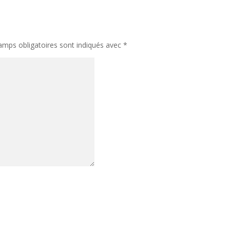
mps obligatoires sont indiqués avec
*