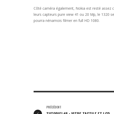
Côté caméra également, Nokia est resté assez c
leurs capteurs pure view 41 ou 20 Mp, le 1320 se
pourra nénamois filmer en full HD 1080.
PRÉCÉDENT