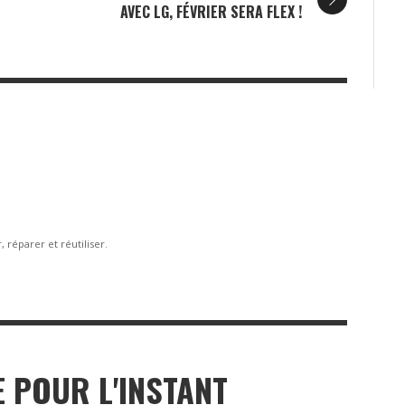
AVEC LG, FÉVRIER SERA FLEX !
 réparer et réutiliser.
 POUR L'INSTANT