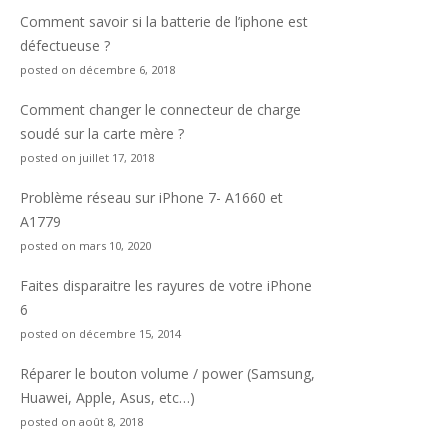
Comment savoir si la batterie de l’iphone est
défectueuse ?
posted on décembre 6, 2018
Comment changer le connecteur de charge
soudé sur la carte mère ?
posted on juillet 17, 2018
Problème réseau sur iPhone 7- A1660 et
A1779
posted on mars 10, 2020
Faites disparaitre les rayures de votre iPhone
6
posted on décembre 15, 2014
Réparer le bouton volume / power (Samsung,
Huawei, Apple, Asus, etc…)
posted on août 8, 2018