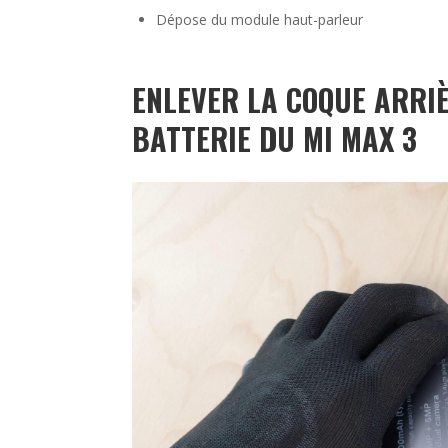
Dépose du module haut-parleur
ENLEVER LA COQUE ARRI
BATTERIE DU MI MAX 3