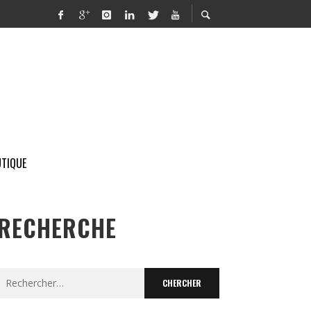
TIQUE
RECHERCHE
Search
for: