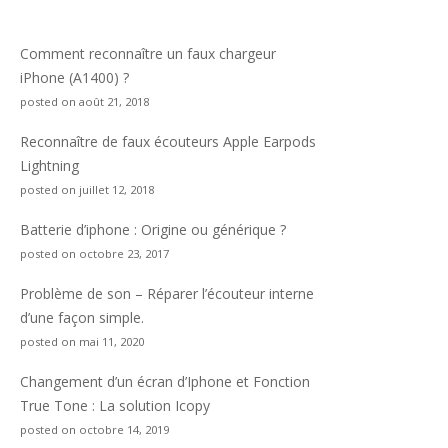
Comment reconnaître un faux chargeur
iPhone (A1400) ?
posted on août 21, 2018
Reconnaître de faux écouteurs Apple Earpods
Lightning
posted on juillet 12, 2018
Batterie d’iphone : Origine ou générique ?
posted on octobre 23, 2017
Problème de son – Réparer l’écouteur interne
d’une façon simple.
posted on mai 11, 2020
Changement d’un écran d’Iphone et Fonction
True Tone : La solution Icopy
posted on octobre 14, 2019