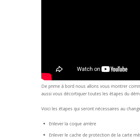
De prime à bord nous allons vous montrer comme
aussi vous décortiquer toutes les étapes du dém
Voici les étapes qui seront nécessaires au change
Enlever la coque arrière
Enlever le cache de protection de la carte m