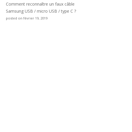
Comment reconnaître un faux câble
Samsung USB / micro USB / type C ?
posted on février 19, 2019