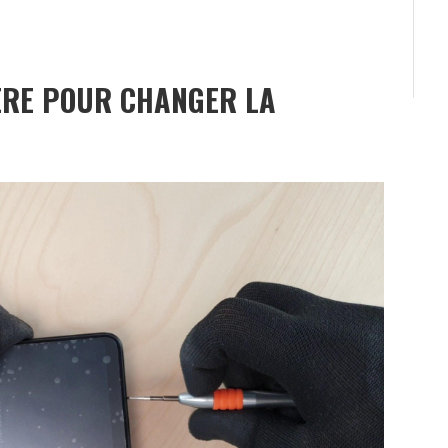
ÈRE POUR CHANGER LA