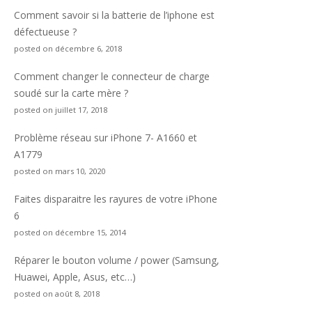
Comment savoir si la batterie de l’iphone est
défectueuse ?
posted on décembre 6, 2018
Comment changer le connecteur de charge
soudé sur la carte mère ?
posted on juillet 17, 2018
Problème réseau sur iPhone 7- A1660 et
A1779
posted on mars 10, 2020
Faites disparaitre les rayures de votre iPhone
6
posted on décembre 15, 2014
Réparer le bouton volume / power (Samsung,
Huawei, Apple, Asus, etc…)
posted on août 8, 2018