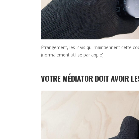
Étrangement, les 2 vis qui maintiennent cette c
(normalement utilisé par apple).
VOTRE MÉDIATOR DOIT AVOIR LE