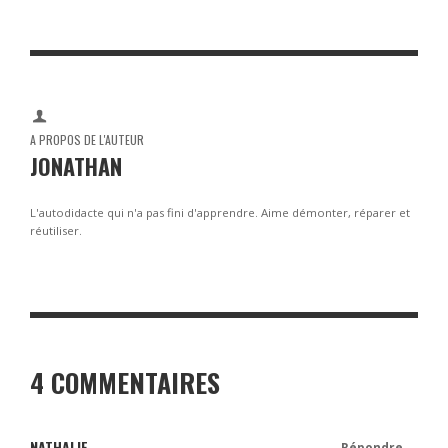
A PROPOS DE L'AUTEUR
JONATHAN
L'autodidacte qui n'a pas fini d'apprendre. Aime démonter, réparer et
réutiliser.
4 COMMENTAIRES
NATHALIE
Répondre