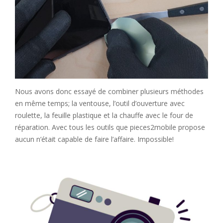
Nous avons donc essayé de combiner plusieurs méthodes
en même temps; la ventouse, l’outil d’ouverture avec
roulette, la feuille plastique et la chauffe avec le four de
réparation. Avec tous les outils que pieces2mobile propose
aucun n’était capable de faire l’affaire. Impossible!