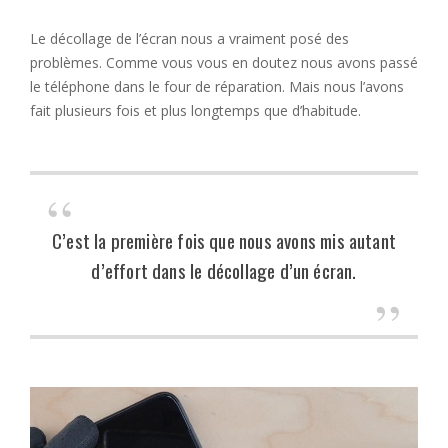
Le décollage de l’écran nous a vraiment posé des
problèmes. Comme vous vous en doutez nous avons passé
le téléphone dans le four de réparation. Mais nous l’avons
fait plusieurs fois et plus longtemps que d’habitude.
C’est la première fois que nous avons mis autant
d’effort dans le décollage d’un écran.