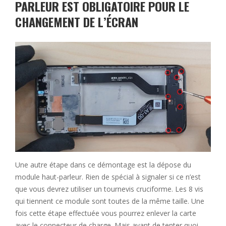
PARLEUR EST OBLIGATOIRE POUR LE
CHANGEMENT DE L’ÉCRAN
Une autre étape dans ce démontage est la dépose du
module haut-parleur. Rien de spécial à signaler si ce n’est
que vous devrez utiliser un tournevis cruciforme. Les 8 vis
qui tiennent ce module sont toutes de la même taille. Une
fois cette étape effectuée vous pourrez enlever la carte
avec le connecteur de charge. Mais avant de tenter quoi