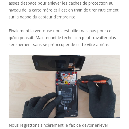
assez d’espace pour enlever les caches de protection au
niveau de la carte mère et il est en train de tirer inutilement
sur la nappe du capteur d’empreinte.
Finalement la ventouse nous est utile mais pas pour ce
qu’on pensait. Maintenant le technicien peut travailler plus
sereinement sans se préoccuper de cette vitre arrière.
Nous regrettons sincèrement le fait de devoir enlever