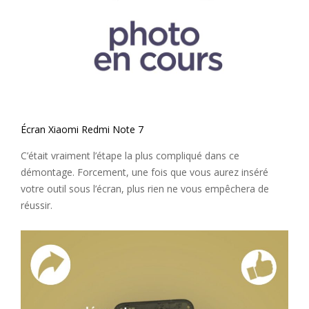
Écran Xiaomi Redmi Note 7
C’était vraiment l’étape la plus compliqué dans ce
démontage. Forcement, une fois que vous aurez inséré
votre outil sous l’écran, plus rien ne vous empêchera de
réussir.