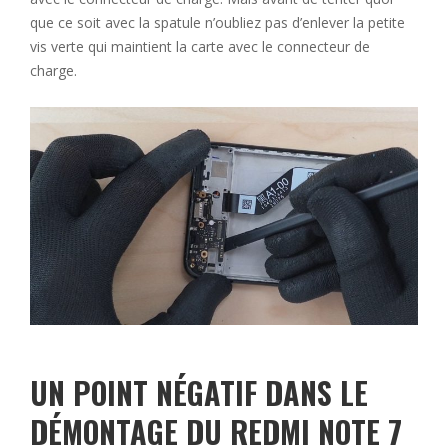
que ce soit avec la spatule n’oubliez pas d’enlever la petite
vis verte qui maintient la carte avec le connecteur de
charge.
UN POINT NÉGATIF DANS LE
DÉMONTAGE DU REDMI NOTE 7