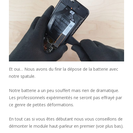
Et oui… Nous avons du finir la dépose de la batterie avec
notre spatule.
Notre batterie a un peu souffert mais rien de dramatique.
Les professionnels expérimentés ne seront pas effrayé par
ce genre de petites déformations.
En tout cas si vous êtes débutant nous vous conseillons de
démonter le module haut-parleur en premier (voir plus bas).