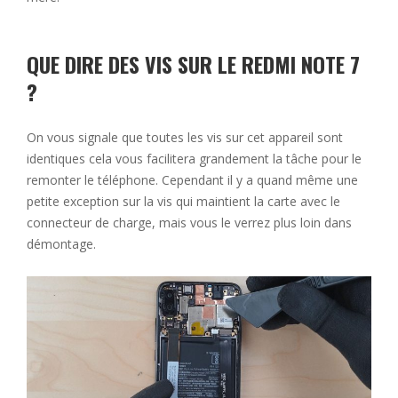
QUE DIRE DES VIS SUR LE REDMI NOTE 7
?
On vous signale que toutes les vis sur cet appareil sont
identiques cela vous facilitera grandement la tâche pour le
remonter le téléphone. Cependant il y a quand même une
petite exception sur la vis qui maintient la carte avec le
connecteur de charge, mais vous le verrez plus loin dans
démontage.