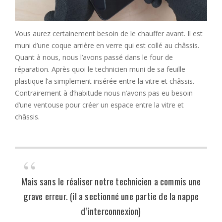
Vous aurez certainement besoin de le chauffer avant. Il est
muni d’une coque arrière en verre qui est collé au châssis.
Quant à nous, nous l’avons passé dans le four de
réparation. Après quoi le technicien muni de sa feuille
plastique l’a simplement insérée entre la vitre et châssis.
Contrairement à d’habitude nous n’avons pas eu besoin
d’une ventouse pour créer un espace entre la vitre et
châssis.
Mais sans le réaliser notre technicien a commis une
grave erreur. (il a sectionné une partie de la nappe
d’interconnexion)