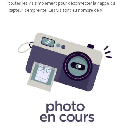
toutes les vis simplement pour déconnecter la nappe du
capteur d’empreinte. Les vis sont au nombre de 9.