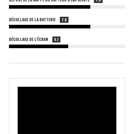
DÉCOLLAGE DE LA BATTERIE
7.0
DÉCOLLAGE DE L'ÉCRAN
5.1