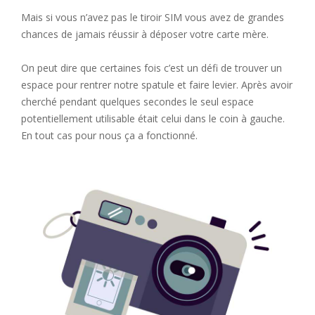
Mais si vous n’avez pas le tiroir SIM vous avez de grandes
chances de jamais réussir à déposer votre carte mère.
On peut dire que certaines fois c’est un défi de trouver un
espace pour rentrer notre spatule et faire levier. Après avoir
cherché pendant quelques secondes le seul espace
potentiellement utilisable était celui dans le coin à gauche.
En tout cas pour nous ça a fonctionné.