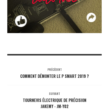
PRÉCÉDENT
COMMENT DÉMONTER LE P SMART 2019 ?
SUIVANT
TOURNEVIS ÉLECTRIQUE DE PRÉCISION
JAKEMY - JM-Y02