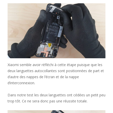
Xiaomi semble avoir réfléchi à cette étape puisque que les
deux languettes autocollantes sont positionnées de part et
d’autre des nappes de l’écran et de la nappe
d’interconnexion.
Dans notre test les deux languettes ont cédées un petit peu
trop tôt. Ce ne sera donc pas une réussite totale.