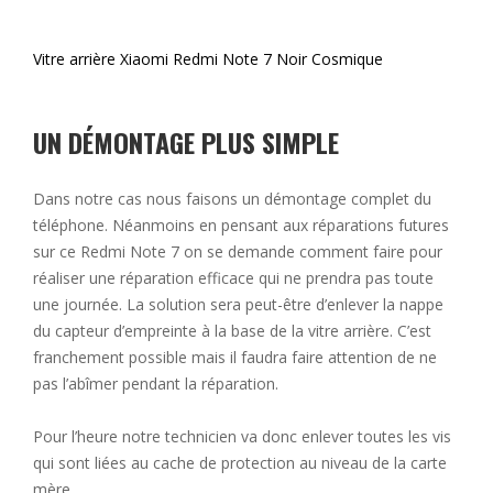
Vitre arrière Xiaomi Redmi Note 7 Noir Cosmique
UN DÉMONTAGE PLUS SIMPLE
Dans notre cas nous faisons un démontage complet du
téléphone. Néanmoins en pensant aux réparations futures
sur ce Redmi Note 7 on se demande comment faire pour
réaliser une réparation efficace qui ne prendra pas toute
une journée. La solution sera peut-être d’enlever la nappe
du capteur d’empreinte à la base de la vitre arrière. C’est
franchement possible mais il faudra faire attention de ne
pas l’abîmer pendant la réparation.
Pour l’heure notre technicien va donc enlever toutes les vis
qui sont liées au cache de protection au niveau de la carte
mère.