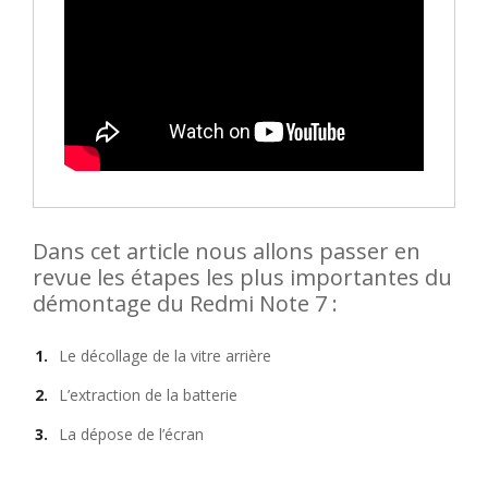
Dans cet article nous allons passer en
revue les étapes les plus importantes du
démontage du Redmi Note 7 :
Le décollage de la vitre arrière
L’extraction de la batterie
La dépose de l’écran