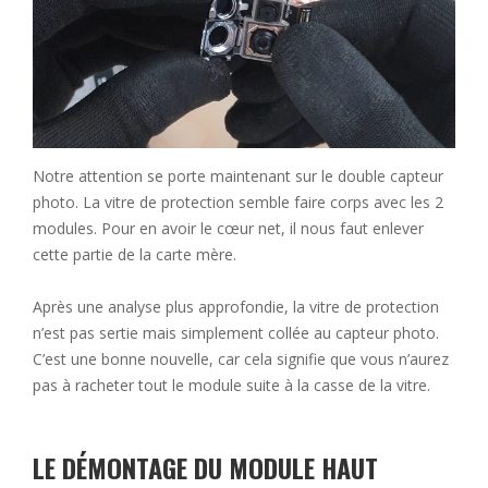
Notre attention se porte maintenant sur le double capteur
photo. La vitre de protection semble faire corps avec les 2
modules. Pour en avoir le cœur net, il nous faut enlever
cette partie de la carte mère.
Après une analyse plus approfondie, la vitre de protection
n’est pas sertie mais simplement collée au capteur photo.
C’est une bonne nouvelle, car cela signifie que vous n’aurez
pas à racheter tout le module suite à la casse de la vitre.
LE DÉMONTAGE DU MODULE HAUT