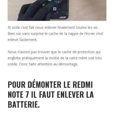
Et voilà c’est fait nous enlever finalement toutes les vis .
Bien sûr sans surprise le cache de la nappe de l’écran s’est
enlevé facilement.
Nous n’avons pas trouver que le cache de protection qui
englobe pratiquement la moitié de la carte mère soit très
solide. Donc faite attention au démontage.
POUR DÉMONTER LE REDMI
NOTE 7 IL FAUT ENLEVER LA
BATTERIE.