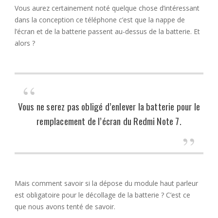
Vous aurez certainement noté quelque chose d’intéressant
dans la conception ce téléphone c’est que la nappe de
l’écran et de la batterie passent au-dessus de la batterie. Et
alors ?
Vous ne serez pas obligé d’enlever la batterie pour le
remplacement de l’écran du Redmi Note 7.
Mais comment savoir si la dépose du module haut parleur
est obligatoire pour le décollage de la batterie ? C’est ce
que nous avons tenté de savoir.