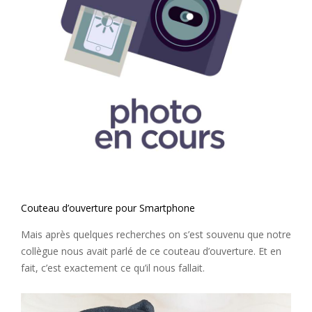
Couteau d’ouverture pour Smartphone
Mais après quelques recherches on s’est souvenu que notre
collègue nous avait parlé de ce couteau d’ouverture. Et en
fait, c’est exactement ce qu’il nous fallait.