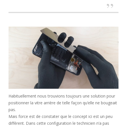
Habituellement nous trouvions toujours une solution pour
positionner la vitre arrière de telle façon qu’elle ne bougeait
pas.
Mais force est de constater que le concept ici est un peu
différent. Dans cette configuration le technicien n’a pas