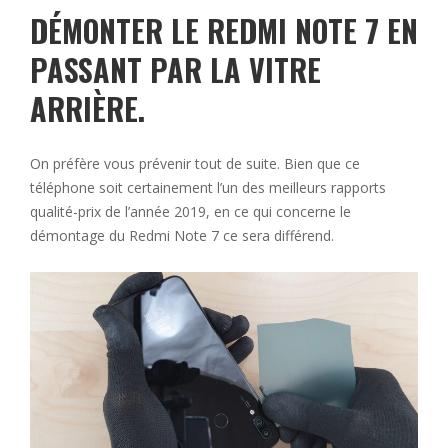
DÉMONTER LE REDMI NOTE 7 EN
PASSANT PAR LA VITRE
ARRIÈRE.
On préfère vous prévenir tout de suite. Bien que ce
téléphone soit certainement l’un des meilleurs rapports
qualité-prix de l’année 2019, en ce qui concerne le
démontage du Redmi Note 7 ce sera différend.