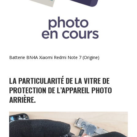
Batterie BN4A Xiaomi Redmi Note 7 (Origine)
LA PARTICULARITÉ DE LA VITRE DE
PROTECTION DE L’APPAREIL PHOTO
ARRIÈRE.